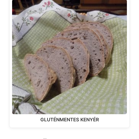
GLUTÉNMENTES KENYÉR