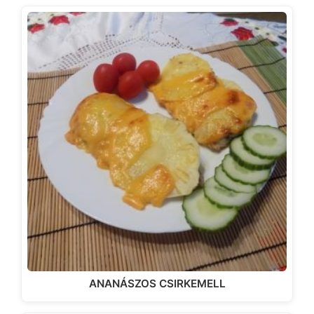
ANANÁSZOS CSIRKEMELL