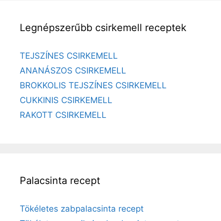
Legnépszerűbb csirkemell receptek
TEJSZÍNES CSIRKEMELL
ANANÁSZOS CSIRKEMELL
BROKKOLIS TEJSZÍNES CSIRKEMELL
CUKKINIS CSIRKEMELL
RAKOTT CSIRKEMELL
Palacsinta recept
Tökéletes zabpalacsinta recept