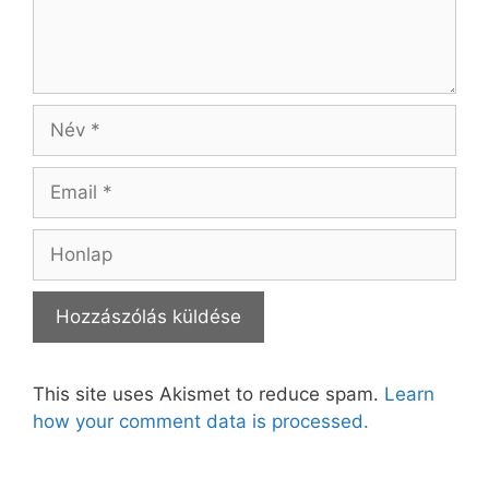
Név
Email
Honlap
This site uses Akismet to reduce spam.
Learn
how your comment data is processed.