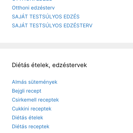
Otthoni edzésterv
SAJÁT TESTSÚLYOS EDZÉS
SAJÁT TESTSÚLYOS EDZÉSTERV
Diétás ételek, edzéstervek
Almás sütemények
Bejgli recept
Csirkemell receptek
Cukkini receptek
Diétás ételek
Diétás receptek