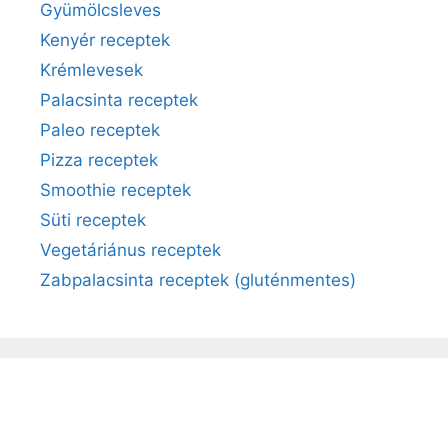
Gyümölcsleves
Kenyér receptek
Krémlevesek
Palacsinta receptek
Paleo receptek
Pizza receptek
Smoothie receptek
Süti receptek
Vegetáriánus receptek
Zabpalacsinta receptek (gluténmentes)