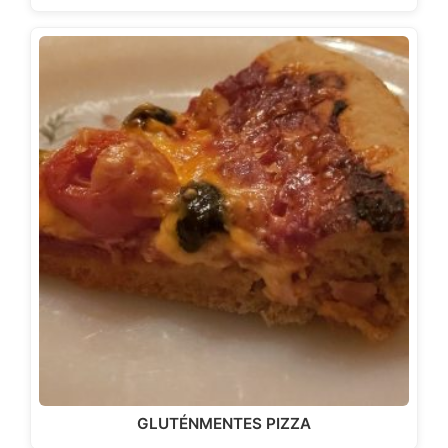
GLUTÉNMENTES PIZZA