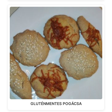
GLUTÉNMENTES POGÁCSA