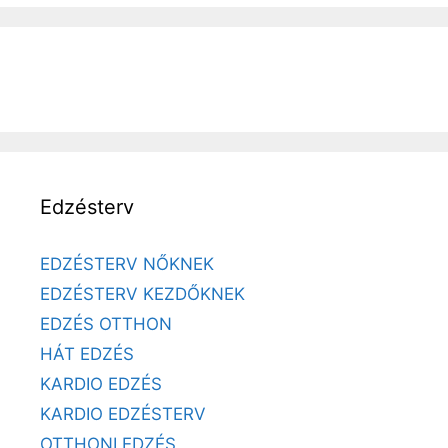
Edzésterv
EDZÉSTERV NŐKNEK
EDZÉSTERV KEZDŐKNEK
EDZÉS OTTHON
HÁT EDZÉS
KARDIO EDZÉS
KARDIO EDZÉSTERV
OTTHONI EDZÉS