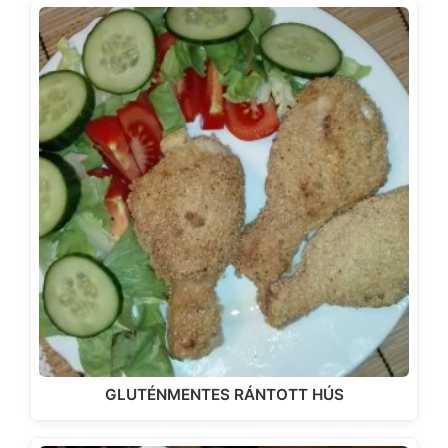
GLUTÉNMENTES RÁNTOTT HÚS