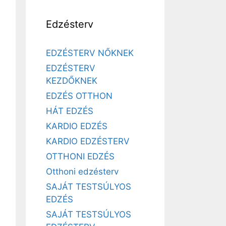
Edzésterv
EDZÉSTERV NŐKNEK
EDZÉSTERV
KEZDŐKNEK
EDZÉS OTTHON
HÁT EDZÉS
KARDIO EDZÉS
KARDIO EDZÉSTERV
OTTHONI EDZÉS
Otthoni edzésterv
SAJÁT TESTSÚLYOS
EDZÉS
SAJÁT TESTSÚLYOS