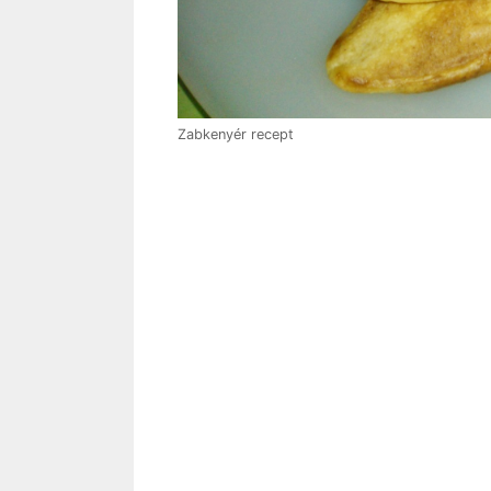
Zabkenyér recept