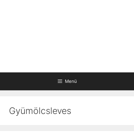
Menü
Gyümölcsleves