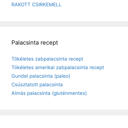
RAKOTT CSIRKEMELL
Palacsinta recept
Tökéletes zabpalacsinta recept
Tökéletes amerikai zabpalacsinta recept
Gundel palacsinta (paleo)
Csúsztatott palacsinta
Almás palacsinta (gluténmentes)