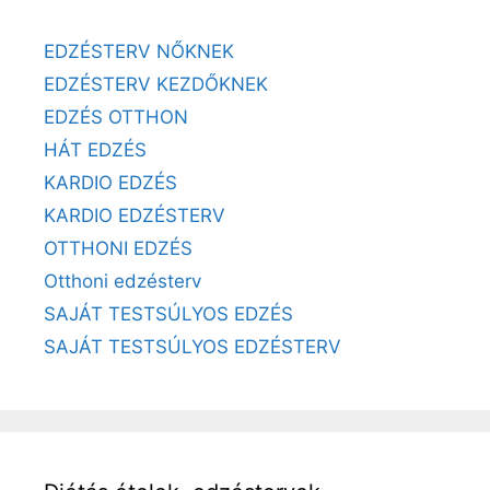
EDZÉSTERV NŐKNEK
EDZÉSTERV KEZDŐKNEK
EDZÉS OTTHON
HÁT EDZÉS
KARDIO EDZÉS
KARDIO EDZÉSTERV
OTTHONI EDZÉS
Otthoni edzésterv
SAJÁT TESTSÚLYOS EDZÉS
SAJÁT TESTSÚLYOS EDZÉSTERV