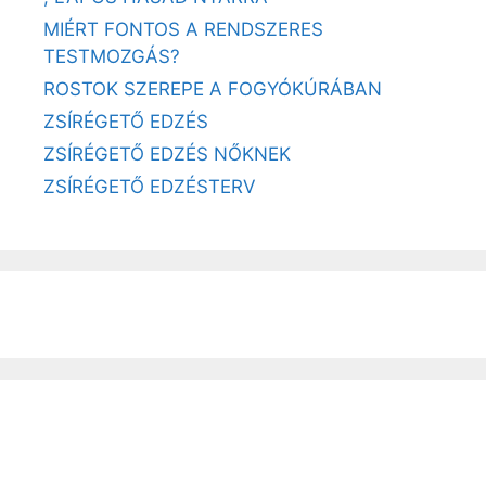
MIÉRT FONTOS A RENDSZERES
TESTMOZGÁS?
ROSTOK SZEREPE A FOGYÓKÚRÁBAN
ZSÍRÉGETŐ EDZÉS
ZSÍRÉGETŐ EDZÉS NŐKNEK
ZSÍRÉGETŐ EDZÉSTERV