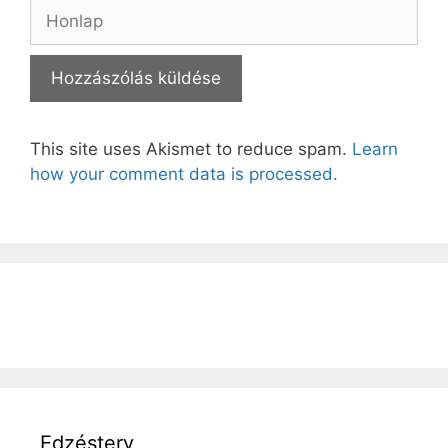
Honlap
This site uses Akismet to reduce spam.
Learn
how your comment data is processed.
Edzésterv