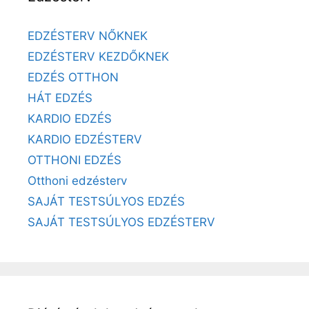
EDZÉSTERV NŐKNEK
EDZÉSTERV KEZDŐKNEK
EDZÉS OTTHON
HÁT EDZÉS
KARDIO EDZÉS
KARDIO EDZÉSTERV
OTTHONI EDZÉS
Otthoni edzésterv
SAJÁT TESTSÚLYOS EDZÉS
SAJÁT TESTSÚLYOS EDZÉSTERV