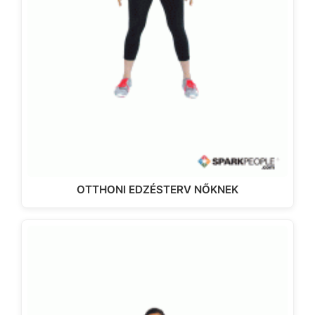
OTTHONI EDZÉSTERV NŐKNEK