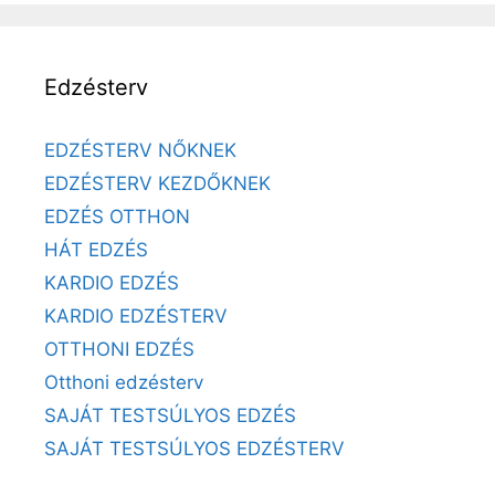
Edzésterv
EDZÉSTERV NŐKNEK
EDZÉSTERV KEZDŐKNEK
EDZÉS OTTHON
HÁT EDZÉS
KARDIO EDZÉS
KARDIO EDZÉSTERV
OTTHONI EDZÉS
Otthoni edzésterv
SAJÁT TESTSÚLYOS EDZÉS
SAJÁT TESTSÚLYOS EDZÉSTERV