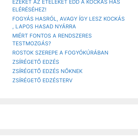
EZEKET AZ ÉTELEKET EDD A KOCKÁS HAS
ELÉRÉSÉHEZ!
FOGYÁS HASRÓL, AVAGY ÍGY LESZ KOCKÁS
, LAPOS HASAD NYÁRRA
MIÉRT FONTOS A RENDSZERES
TESTMOZGÁS?
ROSTOK SZEREPE A FOGYÓKÚRÁBAN
ZSÍRÉGETŐ EDZÉS
ZSÍRÉGETŐ EDZÉS NŐKNEK
ZSÍRÉGETŐ EDZÉSTERV