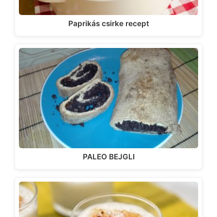
Paprikás csirke recept
PALEO BEJGLI