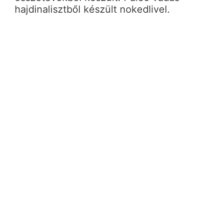
hajdinalisztből készült nokedlivel.