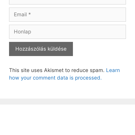
Email
Honlap
This site uses Akismet to reduce spam.
Learn
how your comment data is processed.