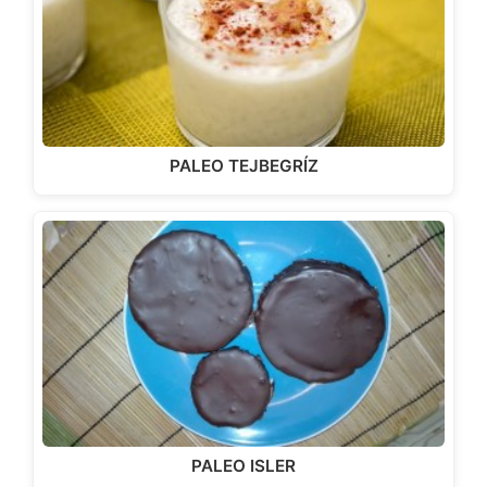
PALEO TEJBEGRÍZ
PALEO ISLER