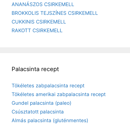
ANANÁSZOS CSIRKEMELL
BROKKOLIS TEJSZÍNES CSIRKEMELL
CUKKINIS CSIRKEMELL
RAKOTT CSIRKEMELL
Palacsinta recept
Tökéletes zabpalacsinta recept
Tökéletes amerikai zabpalacsinta recept
Gundel palacsinta (paleo)
Csúsztatott palacsinta
Almás palacsinta (gluténmentes)