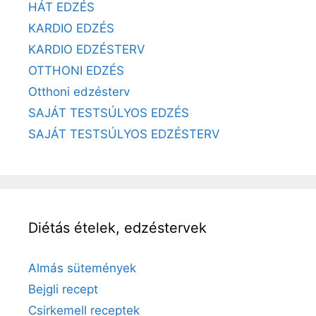
HÁT EDZÉS
KARDIO EDZÉS
KARDIO EDZÉSTERV
OTTHONI EDZÉS
Otthoni edzésterv
SAJÁT TESTSÚLYOS EDZÉS
SAJÁT TESTSÚLYOS EDZÉSTERV
Diétás ételek, edzéstervek
Almás sütemények
Bejgli recept
Csirkemell receptek