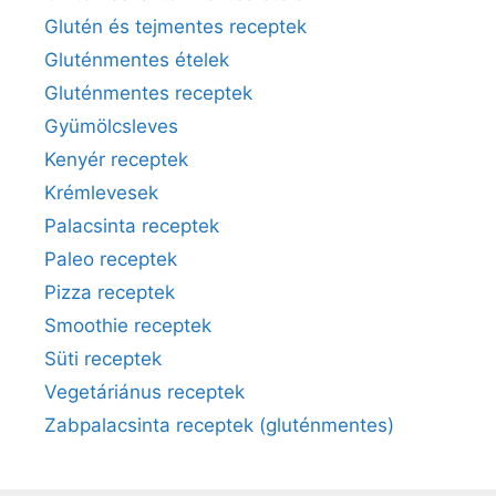
Glutén és tejmentes receptek
Gluténmentes ételek
Gluténmentes receptek
Gyümölcsleves
Kenyér receptek
Krémlevesek
Palacsinta receptek
Paleo receptek
Pizza receptek
Smoothie receptek
Süti receptek
Vegetáriánus receptek
Zabpalacsinta receptek (gluténmentes)