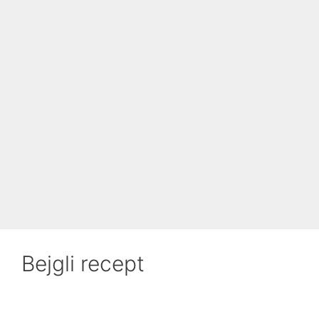
Bejgli recept