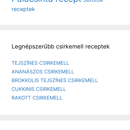
receptek
Legnépszerűbb csirkemell receptek
TEJSZÍNES CSIRKEMELL
ANANÁSZOS CSIRKEMELL
BROKKOLIS TEJSZÍNES CSIRKEMELL
CUKKINIS CSIRKEMELL
RAKOTT CSIRKEMELL