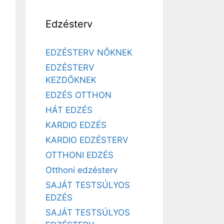
Edzésterv
EDZÉSTERV NŐKNEK
EDZÉSTERV
KEZDŐKNEK
EDZÉS OTTHON
HÁT EDZÉS
KARDIO EDZÉS
KARDIO EDZÉSTERV
OTTHONI EDZÉS
Otthoni edzésterv
SAJÁT TESTSÚLYOS
EDZÉS
SAJÁT TESTSÚLYOS