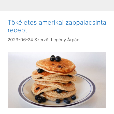
Tökéletes amerikai zabpalacsinta
recept
2023-06-24
Szerző:
Legény Árpád