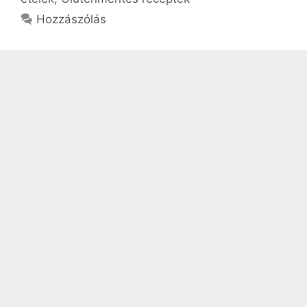
Hozzászólás