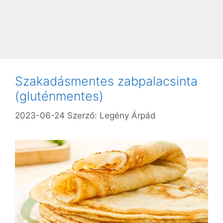
Szakadásmentes zabpalacsinta
(gluténmentes)
2023-06-24
Szerző:
Legény Árpád