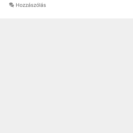
Hozzászólás