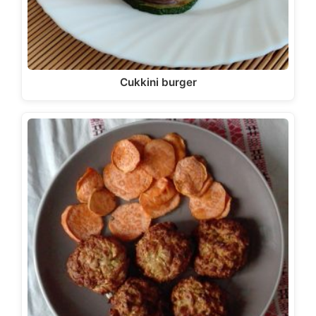
Cukkini burger