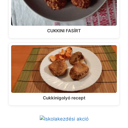
CUKKINI FASÍRT
Cukkinigolyó recept