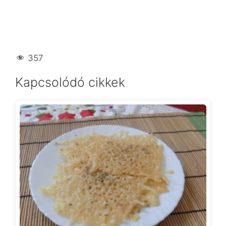
357
Kapcsolódó cikkek