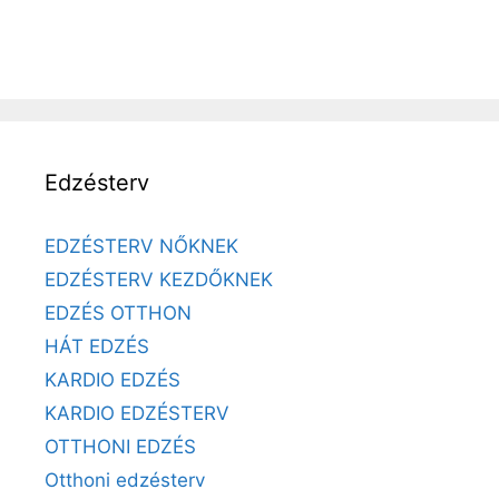
Edzésterv
EDZÉSTERV NŐKNEK
EDZÉSTERV KEZDŐKNEK
EDZÉS OTTHON
HÁT EDZÉS
KARDIO EDZÉS
KARDIO EDZÉSTERV
OTTHONI EDZÉS
Otthoni edzésterv