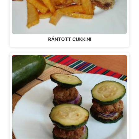
RÁNTOTT CUKKINI