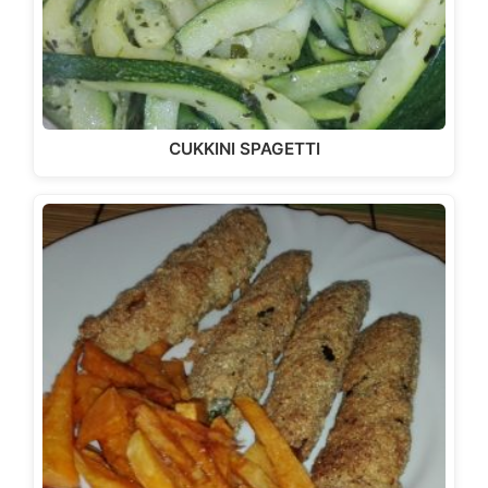
CUKKINI SPAGETTI