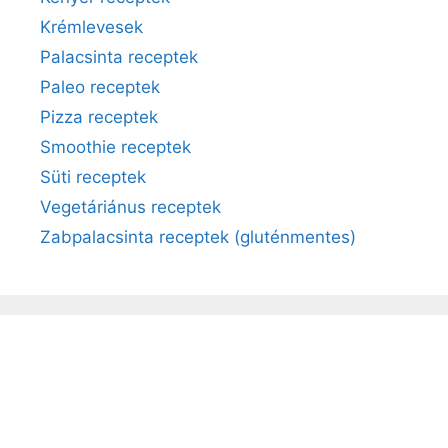
Krémlevesek
Palacsinta receptek
Paleo receptek
Pizza receptek
Smoothie receptek
Süti receptek
Vegetáriánus receptek
Zabpalacsinta receptek (gluténmentes)