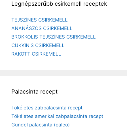
Legnépszerűbb csirkemell receptek
TEJSZÍNES CSIRKEMELL
ANANÁSZOS CSIRKEMELL
BROKKOLIS TEJSZÍNES CSIRKEMELL
CUKKINIS CSIRKEMELL
RAKOTT CSIRKEMELL
Palacsinta recept
Tökéletes zabpalacsinta recept
Tökéletes amerikai zabpalacsinta recept
Gundel palacsinta (paleo)