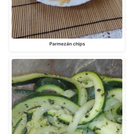
Parmezán chips