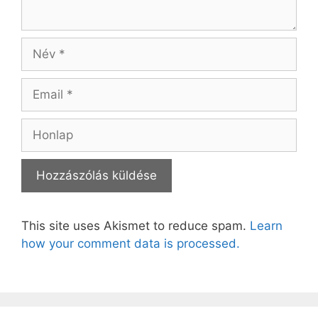
Név
Email
Honlap
This site uses Akismet to reduce spam.
Learn
how your comment data is processed.