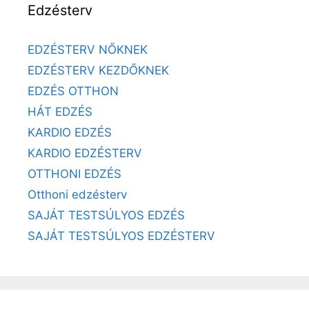
Edzésterv
EDZÉSTERV NŐKNEK
EDZÉSTERV KEZDŐKNEK
EDZÉS OTTHON
HÁT EDZÉS
KARDIO EDZÉS
KARDIO EDZÉSTERV
OTTHONI EDZÉS
Otthoni edzésterv
SAJÁT TESTSÚLYOS EDZÉS
SAJÁT TESTSÚLYOS EDZÉSTERV