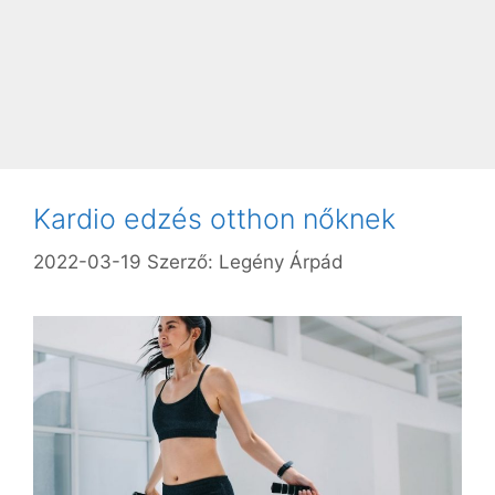
Kardio edzés otthon nőknek
2022-03-19
Szerző:
Legény Árpád