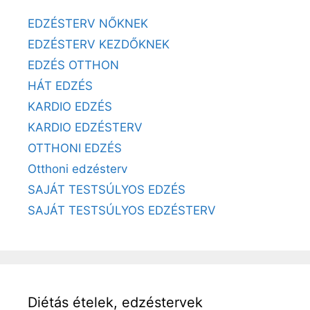
EDZÉSTERV NŐKNEK
EDZÉSTERV KEZDŐKNEK
EDZÉS OTTHON
HÁT EDZÉS
KARDIO EDZÉS
KARDIO EDZÉSTERV
OTTHONI EDZÉS
Otthoni edzésterv
SAJÁT TESTSÚLYOS EDZÉS
SAJÁT TESTSÚLYOS EDZÉSTERV
Diétás ételek, edzéstervek