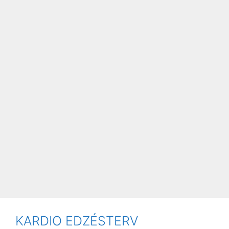
KARDIO EDZÉSTERV