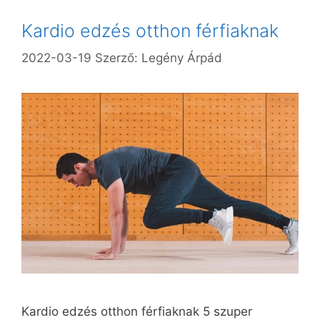
Kardio edzés otthon férfiaknak
2022-03-19
Szerző:
Legény Árpád
Kardio edzés otthon férfiaknak 5 szuper