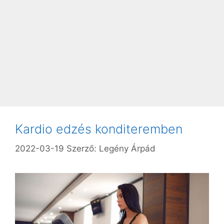
Kardio edzés konditeremben
2022-03-19
Szerző:
Legény Árpád