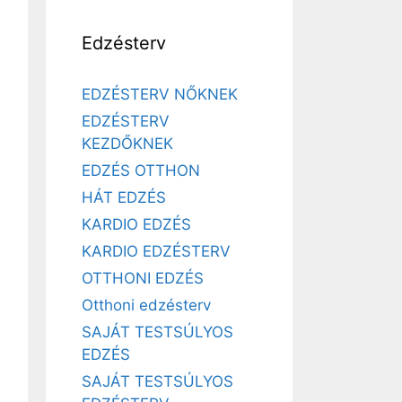
Edzésterv
EDZÉSTERV NŐKNEK
EDZÉSTERV
KEZDŐKNEK
EDZÉS OTTHON
HÁT EDZÉS
KARDIO EDZÉS
KARDIO EDZÉSTERV
OTTHONI EDZÉS
Otthoni edzésterv
SAJÁT TESTSÚLYOS
EDZÉS
SAJÁT TESTSÚLYOS