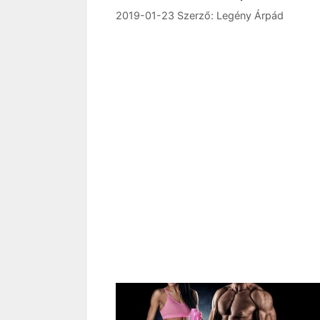
2019-01-23
Szerző:
Legény Árpád