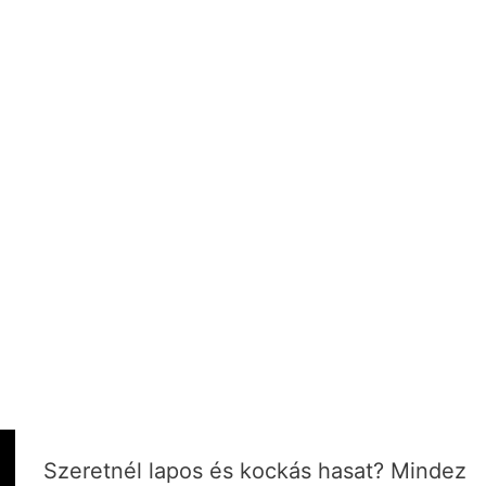
Szeretnél lapos és kockás hasat? Mindez