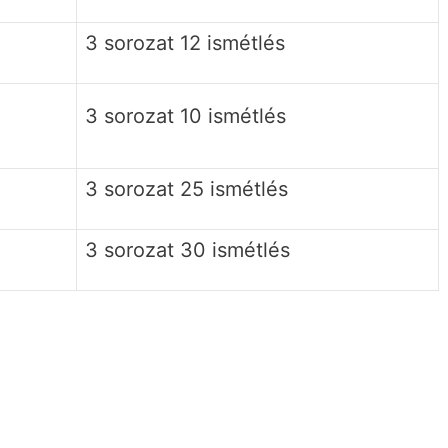
3 sorozat 12 ismétlés
3 sorozat 10 ismétlés
3 sorozat 25 ismétlés
3 sorozat 30 ismétlés