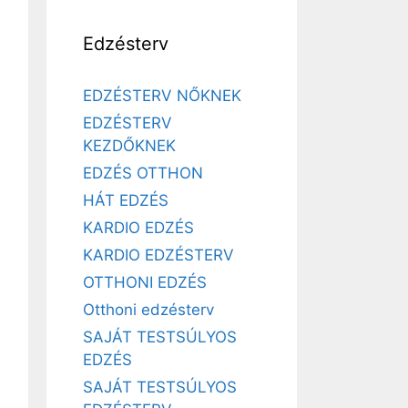
Edzésterv
EDZÉSTERV NŐKNEK
EDZÉSTERV
KEZDŐKNEK
EDZÉS OTTHON
HÁT EDZÉS
KARDIO EDZÉS
KARDIO EDZÉSTERV
OTTHONI EDZÉS
Otthoni edzésterv
SAJÁT TESTSÚLYOS
EDZÉS
SAJÁT TESTSÚLYOS