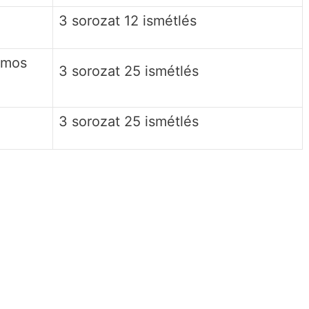
3 sorozat 12 ismétlés
zamos
3 sorozat 25 ismétlés
3 sorozat 25 ismétlés