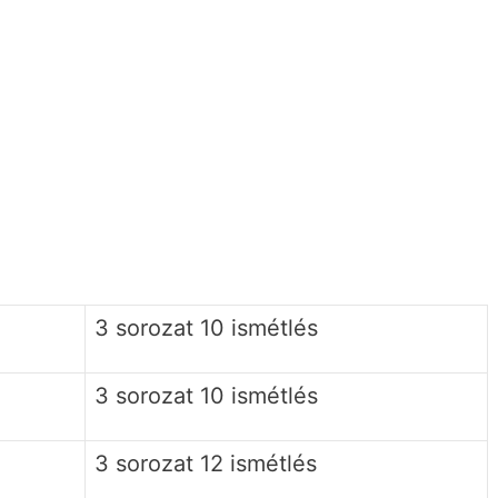
3 sorozat 10 ismétlés
3 sorozat 10 ismétlés
3 sorozat 12 ismétlés