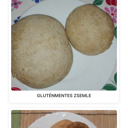
GLUTÉNMENTES ZSEMLE