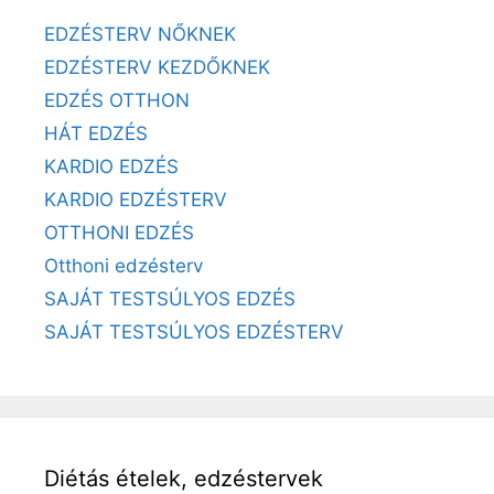
EDZÉSTERV NŐKNEK
EDZÉSTERV KEZDŐKNEK
EDZÉS OTTHON
HÁT EDZÉS
KARDIO EDZÉS
KARDIO EDZÉSTERV
OTTHONI EDZÉS
Otthoni edzésterv
SAJÁT TESTSÚLYOS EDZÉS
SAJÁT TESTSÚLYOS EDZÉSTERV
Diétás ételek, edzéstervek