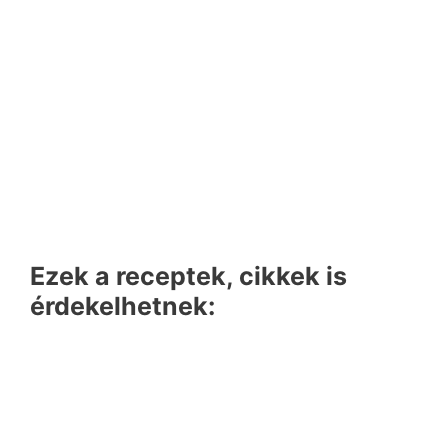
Ezek a receptek, cikkek is
érdekelhetnek: