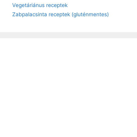
Vegetáriánus receptek
Zabpalacsinta receptek (gluténmentes)