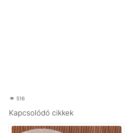
516
Kapcsolódó cikkek