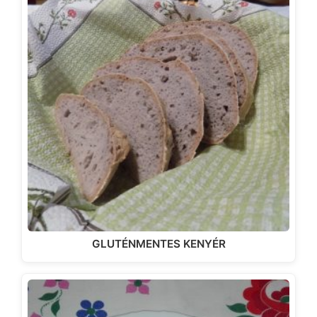
GLUTÉNMENTES KENYÉR