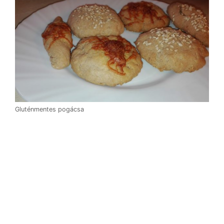
Gluténmentes pogácsa