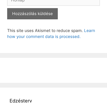
This site uses Akismet to reduce spam.
Learn
how your comment data is processed.
Edzésterv