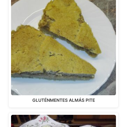
GLUTÉNMENTES ALMÁS PITE