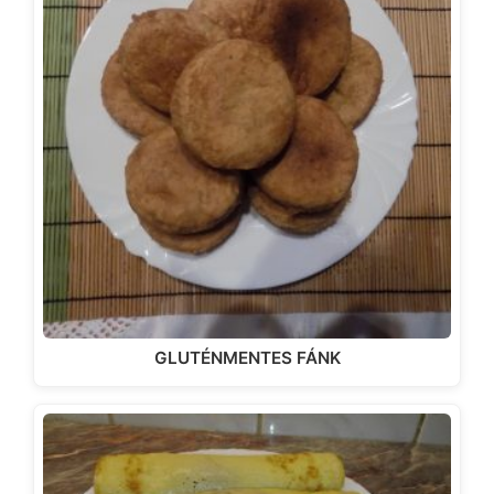
GLUTÉNMENTES FÁNK