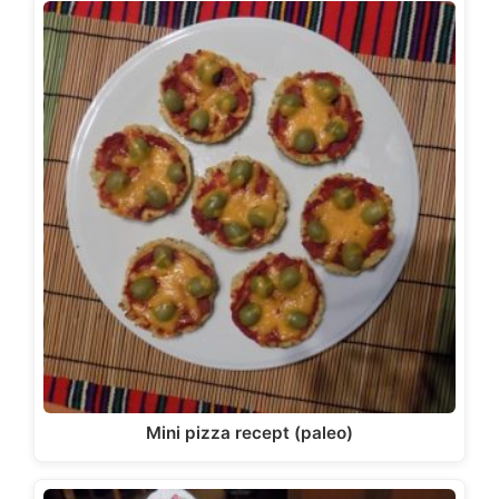
Mini pizza recept (paleo)