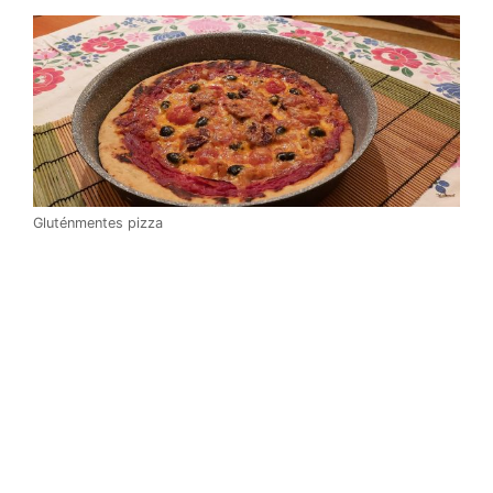
Gluténmentes pizza