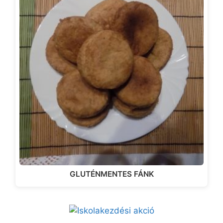
GLUTÉNMENTES FÁNK