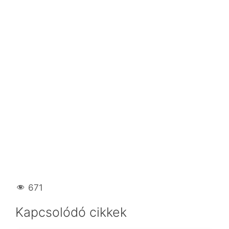
671
Kapcsolódó cikkek