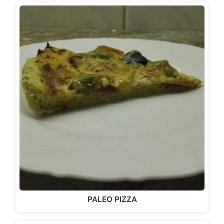
PALEO PIZZA