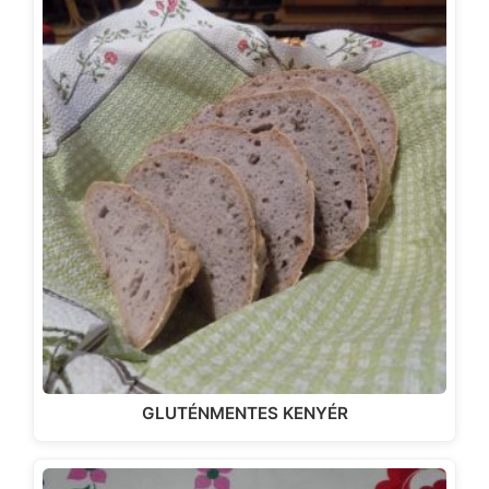
GLUTÉNMENTES KENYÉR