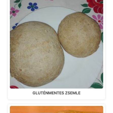
GLUTÉNMENTES ZSEMLE