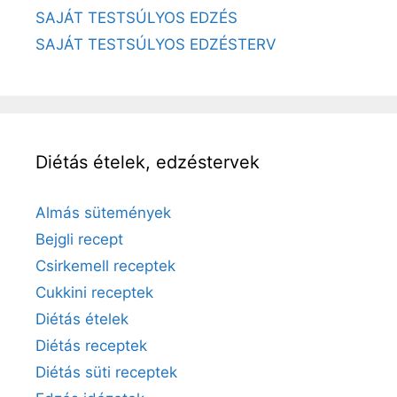
SAJÁT TESTSÚLYOS EDZÉS
SAJÁT TESTSÚLYOS EDZÉSTERV
Diétás ételek, edzéstervek
Almás sütemények
Bejgli recept
Csirkemell receptek
Cukkini receptek
Diétás ételek
Diétás receptek
Diétás süti receptek