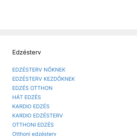
Edzésterv
EDZÉSTERV NŐKNEK
EDZÉSTERV KEZDŐKNEK
EDZÉS OTTHON
HÁT EDZÉS
KARDIO EDZÉS
KARDIO EDZÉSTERV
OTTHONI EDZÉS
Otthoni edzésterv