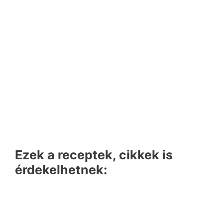
Ezek a receptek, cikkek is
érdekelhetnek: