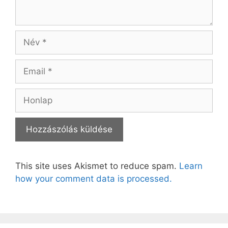
Név
Email
Honlap
This site uses Akismet to reduce spam.
Learn
how your comment data is processed.