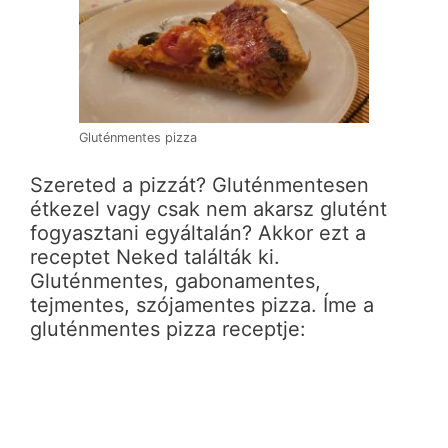
Gluténmentes pizza
Szereted a pizzát? Gluténmentesen
étkezel vagy csak nem akarsz glutént
fogyasztani egyáltalán? Akkor ezt a
receptet Neked találták ki.
Gluténmentes, gabonamentes,
tejmentes, szójamentes pizza. Íme a
gluténmentes pizza receptje: