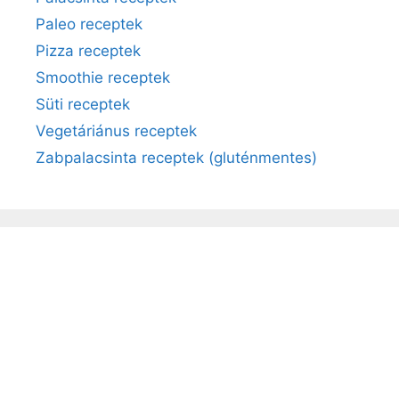
Paleo receptek
Pizza receptek
Smoothie receptek
Süti receptek
Vegetáriánus receptek
Zabpalacsinta receptek (gluténmentes)