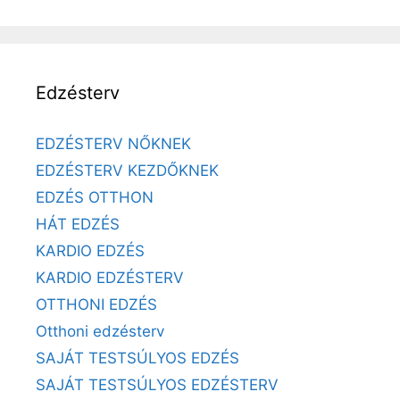
Edzésterv
EDZÉSTERV NŐKNEK
EDZÉSTERV KEZDŐKNEK
EDZÉS OTTHON
HÁT EDZÉS
KARDIO EDZÉS
KARDIO EDZÉSTERV
OTTHONI EDZÉS
Otthoni edzésterv
SAJÁT TESTSÚLYOS EDZÉS
SAJÁT TESTSÚLYOS EDZÉSTERV