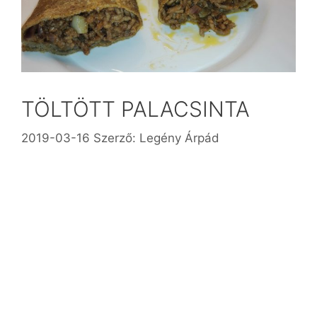
TÖLTÖTT PALACSINTA
2019-03-16
Szerző:
Legény Árpád