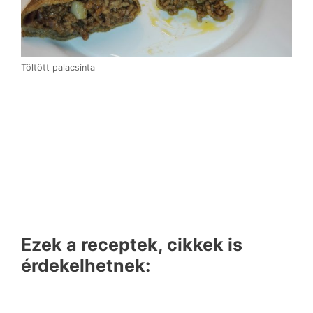
Töltött palacsinta
Ezek a receptek, cikkek is
érdekelhetnek: