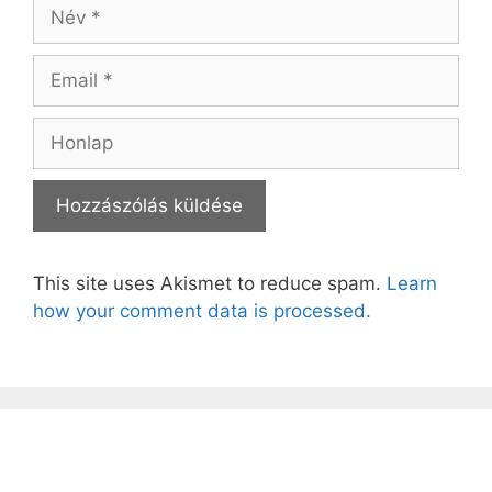
Név
Email
Honlap
This site uses Akismet to reduce spam.
Learn
how your comment data is processed.