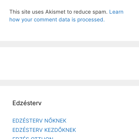
This site uses Akismet to reduce spam.
Learn
how your comment data is processed.
Edzésterv
EDZÉSTERV NŐKNEK
EDZÉSTERV KEZDŐKNEK