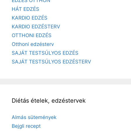
EDZÉS OTTHON
HÁT EDZÉS
KARDIO EDZÉS
KARDIO EDZÉSTERV
OTTHONI EDZÉS
Otthoni edzésterv
SAJÁT TESTSÚLYOS EDZÉS
SAJÁT TESTSÚLYOS EDZÉSTERV
Diétás ételek, edzéstervek
Almás sütemények
Bejgli recept