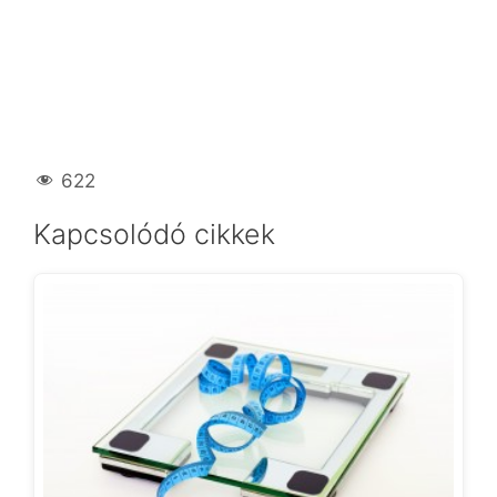
622
Kapcsolódó cikkek