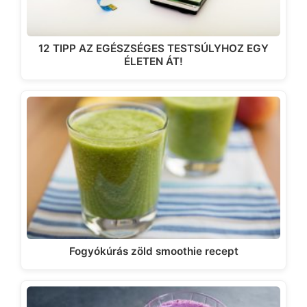
12 TIPP AZ EGÉSZSÉGES TESTSÚLYHOZ EGY
ÉLETEN ÁT!
Fogyókúrás zöld smoothie recept