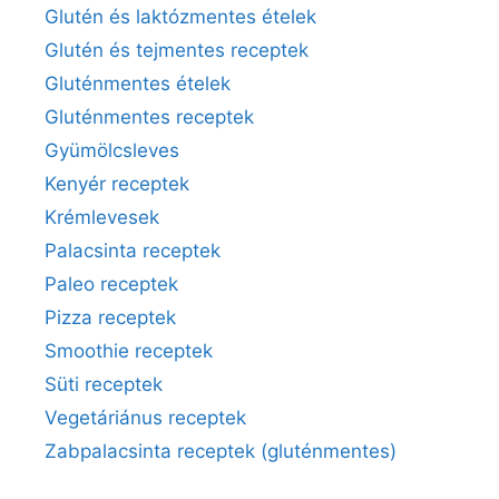
Glutén és laktózmentes ételek
Glutén és tejmentes receptek
Gluténmentes ételek
Gluténmentes receptek
Gyümölcsleves
Kenyér receptek
Krémlevesek
Palacsinta receptek
Paleo receptek
Pizza receptek
Smoothie receptek
Süti receptek
Vegetáriánus receptek
Zabpalacsinta receptek (gluténmentes)