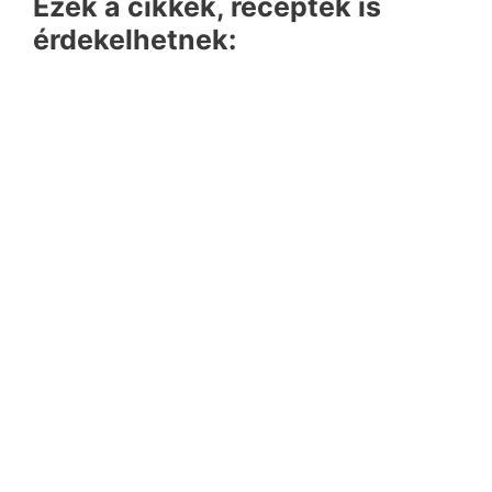
Ezek a cikkek, receptek is
érdekelhetnek: