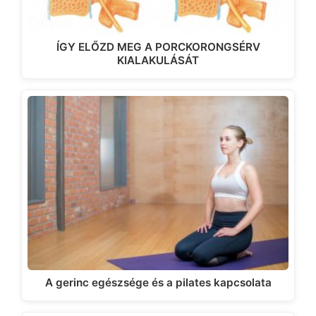
ÍGY ELŐZD MEG A PORCKORONGSÉRV
KIALAKULÁSÁT
A gerinc egészsége és a pilates kapcsolata