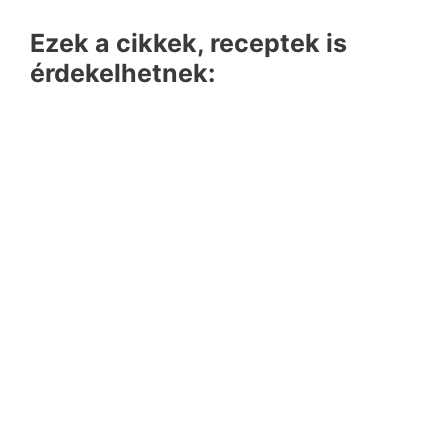
Ezek a cikkek, receptek is
érdekelhetnek: