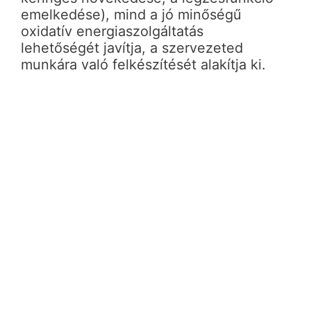
emelkedése), mind a jó minőségű
oxidatív energiaszolgáltatás
lehetőségét javítja, a szervezeted
munkára való felkészítését alakítja ki.