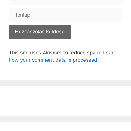
Honlap
This site uses Akismet to reduce spam.
Learn
how your comment data is processed.