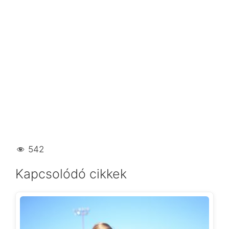
542
Kapcsolódó cikkek