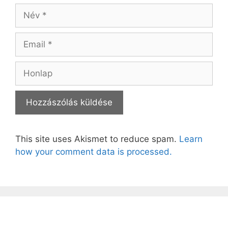
Név
Email
Honlap
This site uses Akismet to reduce spam.
Learn
how your comment data is processed.