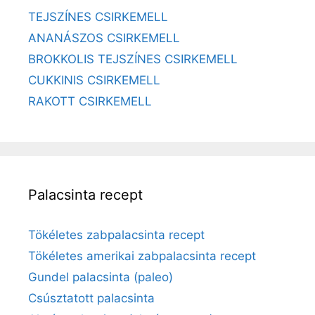
TEJSZÍNES CSIRKEMELL
ANANÁSZOS CSIRKEMELL
BROKKOLIS TEJSZÍNES CSIRKEMELL
CUKKINIS CSIRKEMELL
RAKOTT CSIRKEMELL
Palacsinta recept
Tökéletes zabpalacsinta recept
Tökéletes amerikai zabpalacsinta recept
Gundel palacsinta (paleo)
Csúsztatott palacsinta