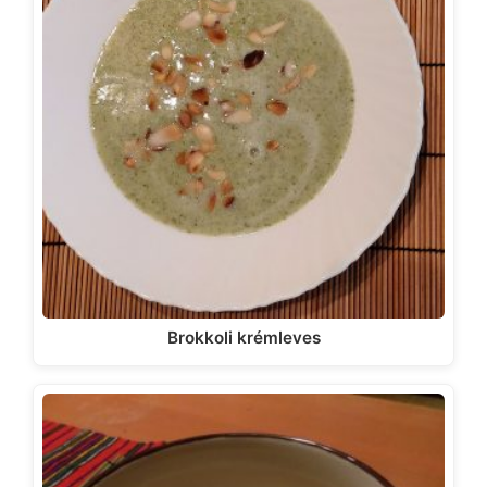
Brokkoli krémleves