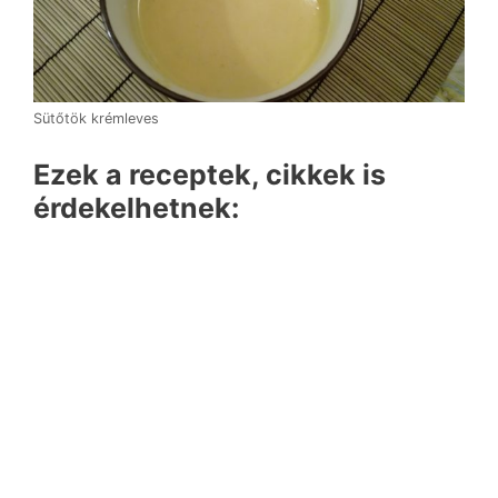
Sütőtök krémleves
Ezek a receptek, cikkek is
érdekelhetnek: