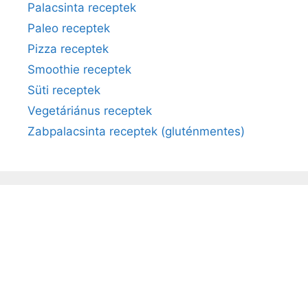
Palacsinta receptek
Paleo receptek
Pizza receptek
Smoothie receptek
Süti receptek
Vegetáriánus receptek
Zabpalacsinta receptek (gluténmentes)