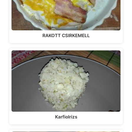
RAKOTT CSIRKEMELL
Karfiolrizs