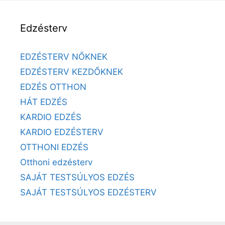
Edzésterv
EDZÉSTERV NŐKNEK
EDZÉSTERV KEZDŐKNEK
EDZÉS OTTHON
HÁT EDZÉS
KARDIO EDZÉS
KARDIO EDZÉSTERV
OTTHONI EDZÉS
Otthoni edzésterv
SAJÁT TESTSÚLYOS EDZÉS
SAJÁT TESTSÚLYOS EDZÉSTERV