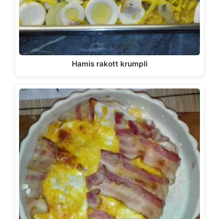
Hamis rakott krumpli