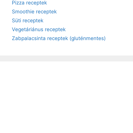
Pizza receptek
Smoothie receptek
Süti receptek
Vegetáriánus receptek
Zabpalacsinta receptek (gluténmentes)