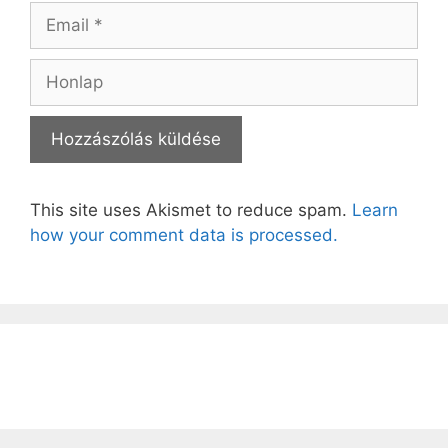
Email
Honlap
This site uses Akismet to reduce spam.
Learn
how your comment data is processed.