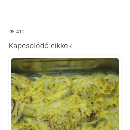
410
Kapcsolódó cikkek