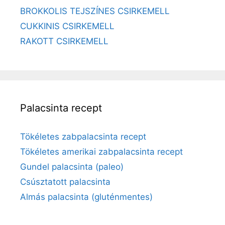
BROKKOLIS TEJSZÍNES CSIRKEMELL
CUKKINIS CSIRKEMELL
RAKOTT CSIRKEMELL
Palacsinta recept
Tökéletes zabpalacsinta recept
Tökéletes amerikai zabpalacsinta recept
Gundel palacsinta (paleo)
Csúsztatott palacsinta
Almás palacsinta (gluténmentes)