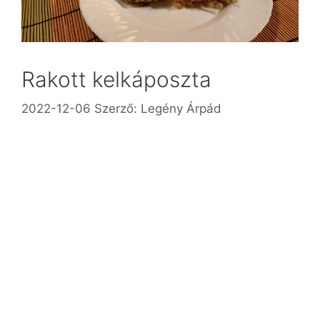
Rakott kelkáposzta
2022-12-06
Szerző:
Legény Árpád