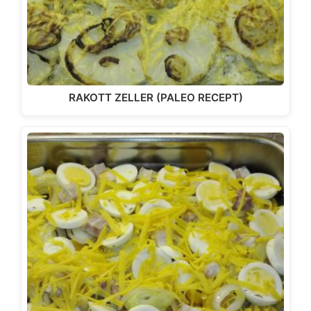
RAKOTT ZELLER (PALEO RECEPT)