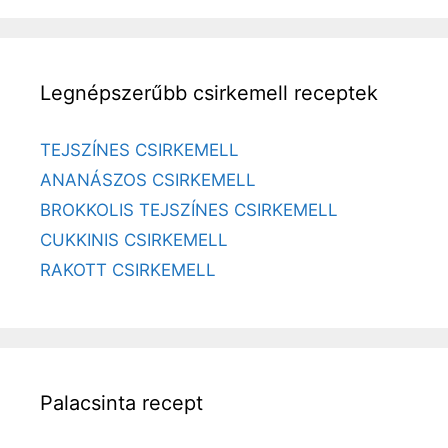
Legnépszerűbb csirkemell receptek
TEJSZÍNES CSIRKEMELL
ANANÁSZOS CSIRKEMELL
BROKKOLIS TEJSZÍNES CSIRKEMELL
CUKKINIS CSIRKEMELL
RAKOTT CSIRKEMELL
Palacsinta recept