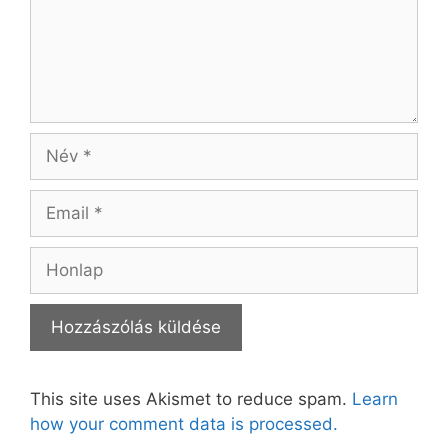
Név
Email
Honlap
This site uses Akismet to reduce spam.
Learn
how your comment data is processed.