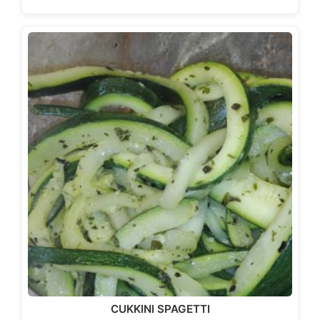
CUKKINI SPAGETTI