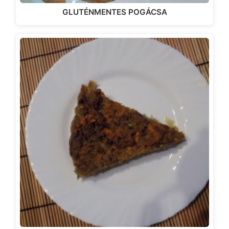
GLUTÉNMENTES POGÁCSA