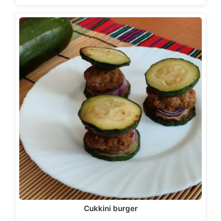
Cukkini burger