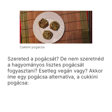
Cukkini pogácsa
Szereted a pogácsát? De nem szeretnéd
a hagyományos lisztes pogácsát
fogyasztani? Esetleg vegán vagy? Akkor
íme egy pogácsa alternatíva, a cukkini
pogácsa: