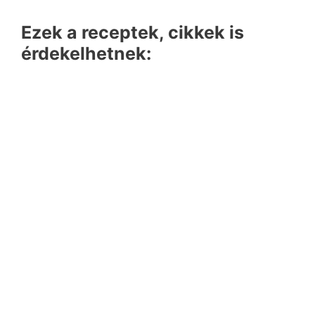
Ezek a receptek, cikkek is
érdekelhetnek: