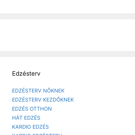
Edzésterv
EDZÉSTERV NŐKNEK
EDZÉSTERV KEZDŐKNEK
EDZÉS OTTHON
HÁT EDZÉS
KARDIO EDZÉS