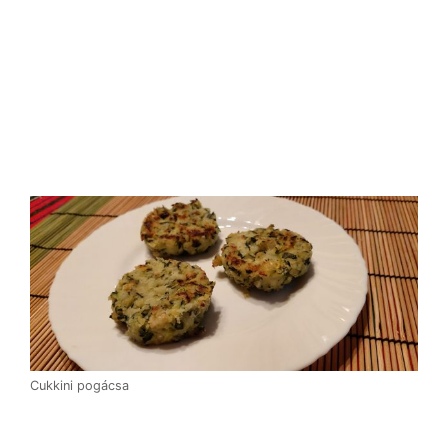
Cukkini pogácsa