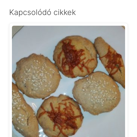
Kapcsolódó cikkek