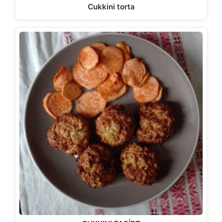
Cukkini torta