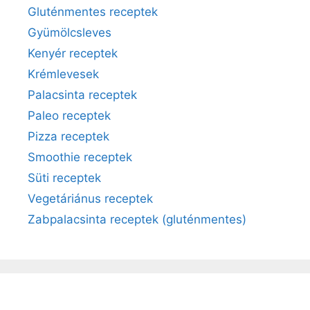
Gluténmentes receptek
Gyümölcsleves
Kenyér receptek
Krémlevesek
Palacsinta receptek
Paleo receptek
Pizza receptek
Smoothie receptek
Süti receptek
Vegetáriánus receptek
Zabpalacsinta receptek (gluténmentes)