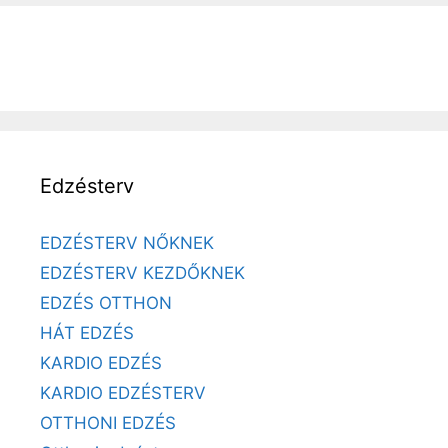
Edzésterv
EDZÉSTERV NŐKNEK
EDZÉSTERV KEZDŐKNEK
EDZÉS OTTHON
HÁT EDZÉS
KARDIO EDZÉS
KARDIO EDZÉSTERV
OTTHONI EDZÉS