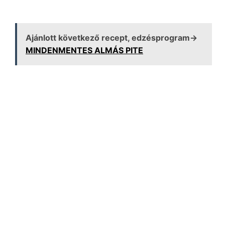
Ajánlott következő recept, edzésprogram→
MINDENMENTES ALMÁS PITE