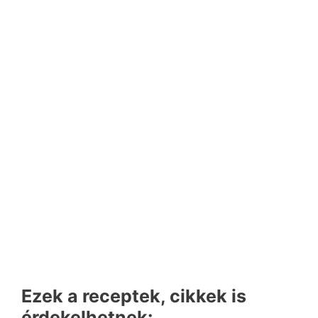
Ezek a receptek, cikkek is
érdekelhetnek: