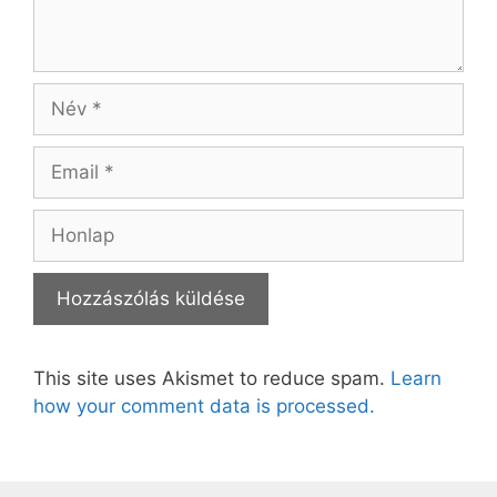
Név
Email
Honlap
This site uses Akismet to reduce spam.
Learn
how your comment data is processed.