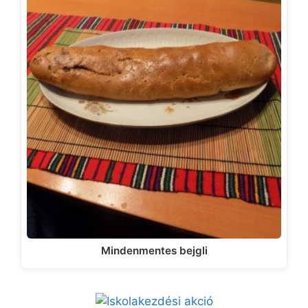
Mindenmentes bejgli