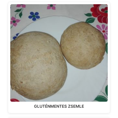
GLUTÉNMENTES ZSEMLE