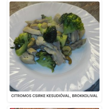
CITROMOS CSIRKE KESUDIÓVAL, BROKKOLIVAL