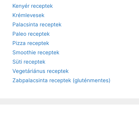
Kenyér receptek
Krémlevesek
Palacsinta receptek
Paleo receptek
Pizza receptek
Smoothie receptek
Süti receptek
Vegetáriánus receptek
Zabpalacsinta receptek (gluténmentes)