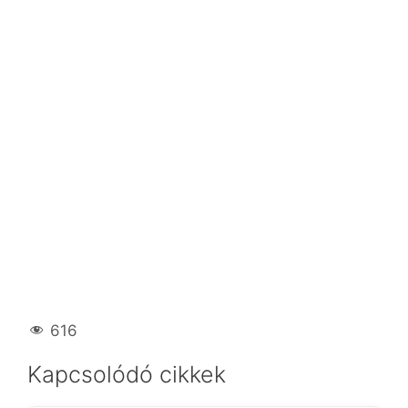
616
Kapcsolódó cikkek