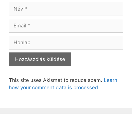
Név
Email
Honlap
This site uses Akismet to reduce spam.
Learn
how your comment data is processed.