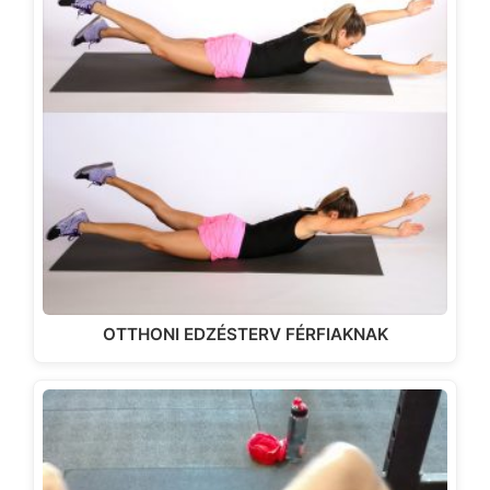
OTTHONI EDZÉSTERV FÉRFIAKNAK