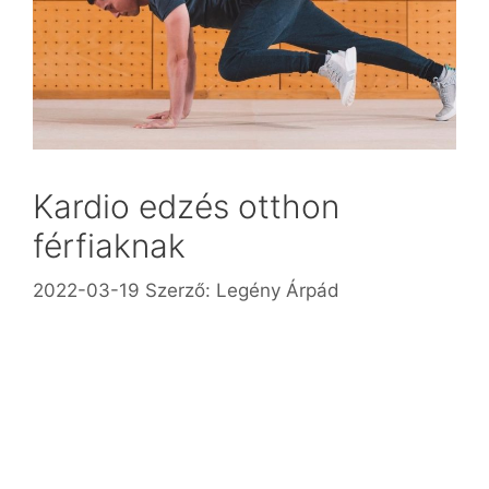
Kardio edzés otthon
férfiaknak
2022-03-19
Szerző:
Legény Árpád