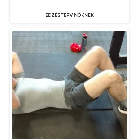
EDZÉSTERV NŐKNEK