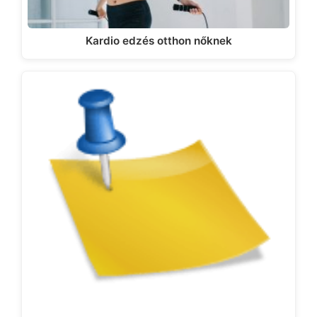
Kardio edzés otthon nőknek