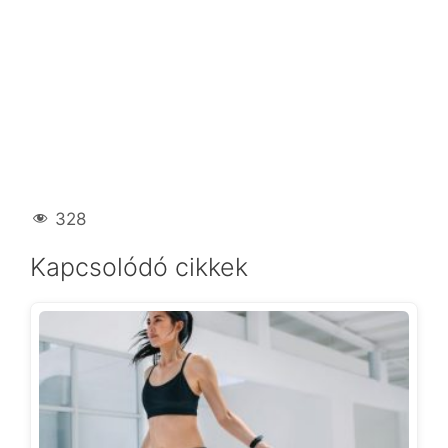
328
Kapcsolódó cikkek