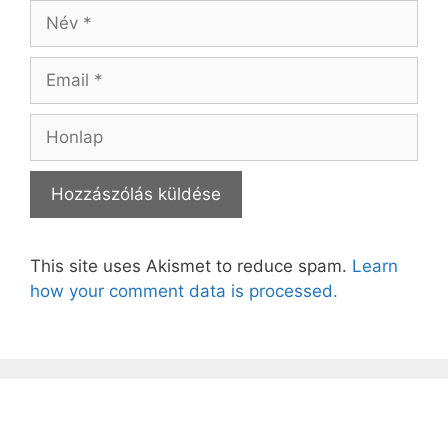
Név
Email
Honlap
This site uses Akismet to reduce spam.
Learn
how your comment data is processed.