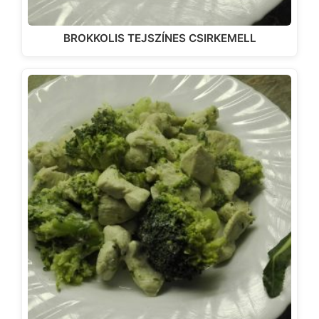
BROKKOLIS TEJSZÍNES CSIRKEMELL