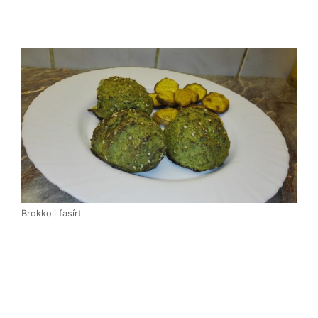
Brokkoli fasírt