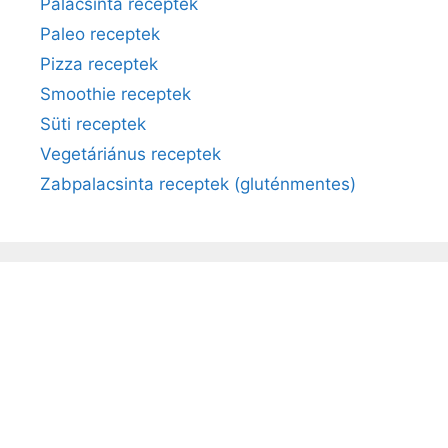
Palacsinta receptek
Paleo receptek
Pizza receptek
Smoothie receptek
Süti receptek
Vegetáriánus receptek
Zabpalacsinta receptek (gluténmentes)