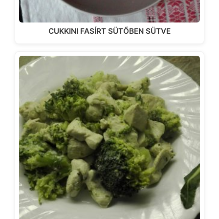
CUKKINI FASÍRT SÜTŐBEN SÜTVE