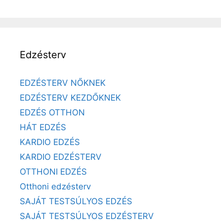
Edzésterv
EDZÉSTERV NŐKNEK
EDZÉSTERV KEZDŐKNEK
EDZÉS OTTHON
HÁT EDZÉS
KARDIO EDZÉS
KARDIO EDZÉSTERV
OTTHONI EDZÉS
Otthoni edzésterv
SAJÁT TESTSÚLYOS EDZÉS
SAJÁT TESTSÚLYOS EDZÉSTERV