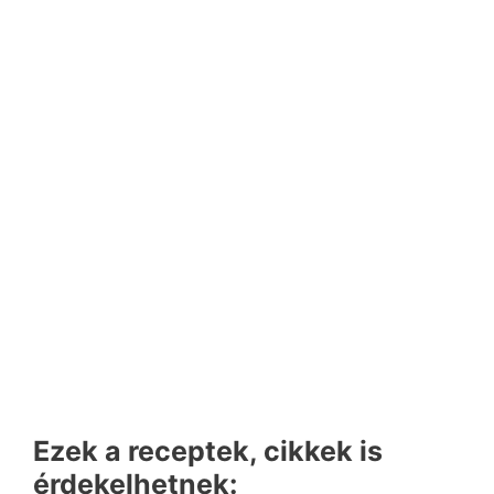
Ezek a receptek, cikkek is
érdekelhetnek: