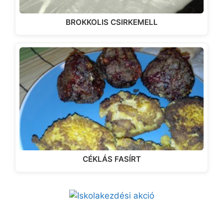
BROKKOLIS CSIRKEMELL
CÉKLÁS FASÍRT