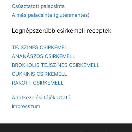
Csúsztatott palacsinta
Almás palacsinta (gluténmentes)
Legnépszerűbb csirkemell receptek
TEJSZÍNES CSIRKEMELL
ANANÁSZOS CSIRKEMELL
BROKKOLIS TEJSZÍNES CSIRKEMELL
CUKKINIS CSIRKEMELL
RAKOTT CSIRKEMELL
Adatkezelési tájékoztató
Impresszum