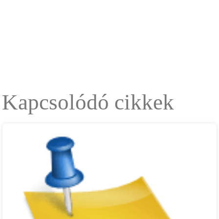
Kapcsolódó cikkek