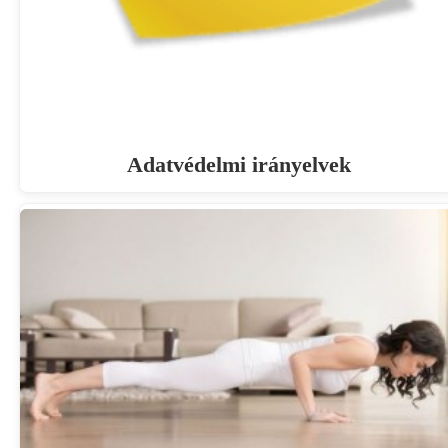
Adatvédelmi irányelvek