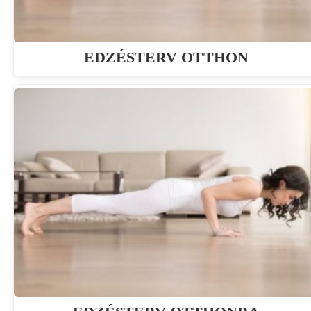
EDZÉSTERV OTTHON