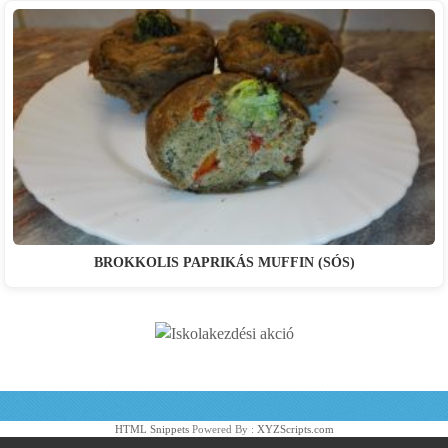
BROKKOLIS PAPRIKÁS MUFFIN (SÓS)
HTML Snippets
Powered By :
XYZScripts.com