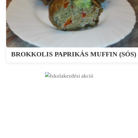
BROKKOLIS PAPRIKÁS MUFFIN (SÓS)