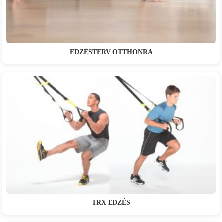
EDZÉSTERV OTTHONRA
TRX EDZÉS