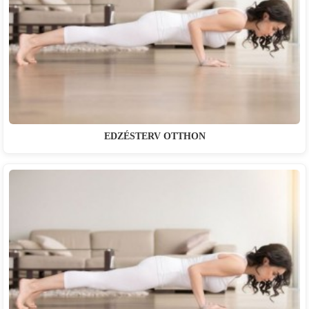
EDZÉSTERV OTTHON