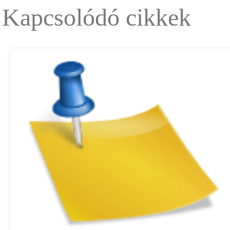
Kapcsolódó cikkek