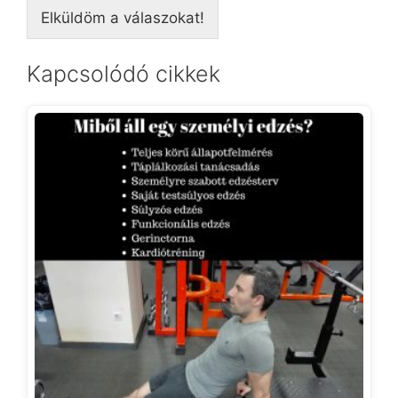
Elküldöm a válaszokat!
Kapcsolódó cikkek