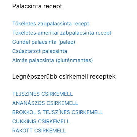
Palacsinta recept
Tökéletes zabpalacsinta recept
Tökéletes amerikai zabpalacsinta recept
Gundel palacsinta (paleo)
Csúsztatott palacsinta
Almás palacsinta (gluténmentes)
Legnépszerűbb csirkemell receptek
TEJSZÍNES CSIRKEMELL
ANANÁSZOS CSIRKEMELL
BROKKOLIS TEJSZÍNES CSIRKEMELL
CUKKINIS CSIRKEMELL
RAKOTT CSIRKEMELL