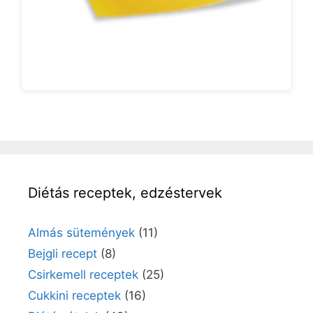
Diétás receptek, edzéstervek
Almás sütemények
(11)
Bejgli recept
(8)
Csirkemell receptek
(25)
Cukkini receptek
(16)