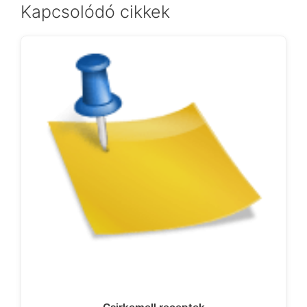
Kapcsolódó cikkek