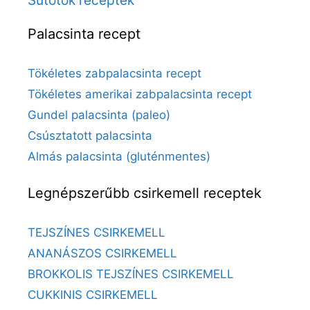
Palacsinta recept
Tökéletes zabpalacsinta recept
Tökéletes amerikai zabpalacsinta recept
Gundel palacsinta (paleo)
Csúsztatott palacsinta
Almás palacsinta (gluténmentes)
Legnépszerűbb csirkemell receptek
TEJSZÍNES CSIRKEMELL
ANANÁSZOS CSIRKEMELL
BROKKOLIS TEJSZÍNES CSIRKEMELL
CUKKINIS CSIRKEMELL