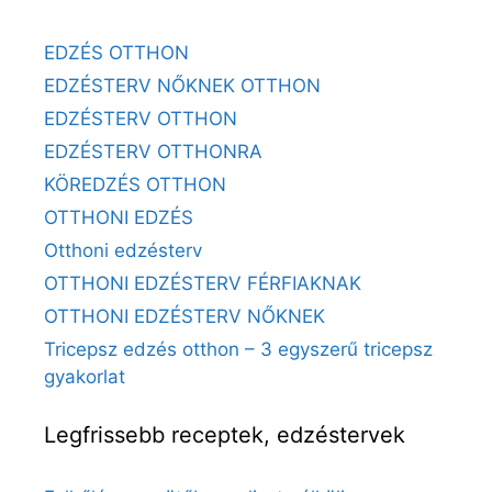
EDZÉS OTTHON
EDZÉSTERV NŐKNEK OTTHON
EDZÉSTERV OTTHON
EDZÉSTERV OTTHONRA
KÖREDZÉS OTTHON
OTTHONI EDZÉS
Otthoni edzésterv
OTTHONI EDZÉSTERV FÉRFIAKNAK
OTTHONI EDZÉSTERV NŐKNEK
Tricepsz edzés otthon – 3 egyszerű tricepsz
gyakorlat
Legfrissebb receptek, edzéstervek